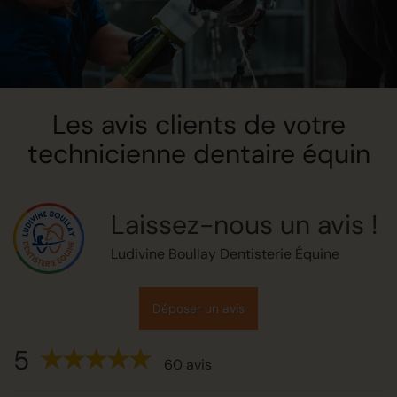
Les avis clients de votre
technicienne dentaire équin
Laissez-nous un avis !
Ludivine Boullay Dentisterie Équine
Déposer un avis
5
60 avis