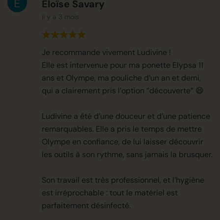
Éloïse Savary
il y a 3 mois
Je recommande vivement Ludivine !
Elle est intervenue pour ma ponette Elypsa 11
ans et Olympe, ma pouliche d’un an et demi,
qui a clairement pris l’option “découverte” 😄
Ludivine a été d’une douceur et d’une patience
remarquables. Elle a pris le temps de mettre
Olympe en confiance, de lui laisser découvrir
les outils à son rythme, sans jamais la brusquer.
Son travail est très professionnel, et l’hygiène
est irréprochable : tout le matériel est
parfaitement désinfecté.