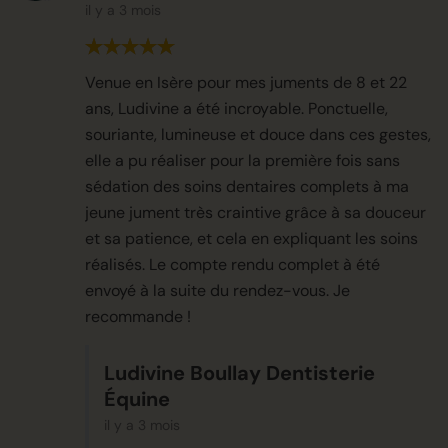
il y a 3 mois
Venue en Isère pour mes juments de 8 et 22
ans, Ludivine a été incroyable. Ponctuelle,
souriante, lumineuse et douce dans ces gestes,
elle a pu réaliser pour la première fois sans
sédation des soins dentaires complets à ma
jeune jument très craintive grâce à sa douceur
et sa patience, et cela en expliquant les soins
réalisés. Le compte rendu complet à été
envoyé à la suite du rendez-vous. Je
recommande !
Ludivine Boullay Dentisterie
Équine
il y a 3 mois