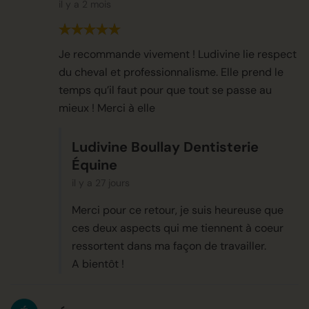
il y a 2 mois
Je recommande vivement ! Ludivine lie respect
du cheval et professionnalisme. Elle prend le
temps qu’il faut pour que tout se passe au
mieux ! Merci à elle
Ludivine Boullay Dentisterie
Équine
il y a 27 jours
Merci pour ce retour, je suis heureuse que
ces deux aspects qui me tiennent à coeur
ressortent dans ma façon de travailler.
A bientôt !