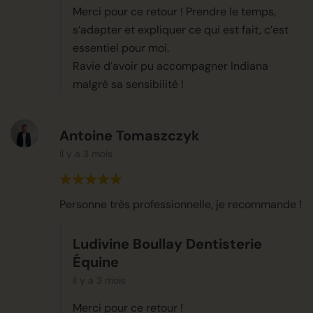
Merci pour ce retour ! Prendre le temps,
s’adapter et expliquer ce qui est fait, c’est
essentiel pour moi.
Ravie d’avoir pu accompagner Indiana
malgré sa sensibilité !
Antoine Tomaszczyk
il y a 3 mois
Personne très professionnelle, je recommande !
Ludivine Boullay Dentisterie
Équine
il y a 3 mois
Merci pour ce retour !