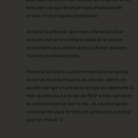
relâcher, ce qui diminue l'accumulation de
stress et les risques d'explosion.
Je tiens à préciser que mon cheval est d'un
naturel calme et confiant, mais je le trouve
nettement plus serein avec Ludivine qu'avec
d'autres professionnels.
Pendant sa visite, Ludivine explique ce qu'elle
observe dans la bouche du cheval, décrit ce
qu'elle corrige et prend le temps de répondre à
mes questions. La prise de RDV a été rapide et
la communication est fluide. Je recommande
Ludivine les yeux fermés (et la bouche ouverte
pour le cheval !).