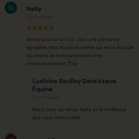
Nelly
il y a un mois
Venue pour la 1er fois, c'est une personne
agreable, tres douce et calme qui est a l'ecoute
du cheval.Je la recommande tres
chaleureusement 👌👍
Ludivine Boullay Dentisterie
Équine
il y a 27 jours
Merci pour ce retour Nelly et la confiance
que vous m'accordez.