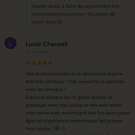
d'avoir réussi à faire de sa première fois
une expérience positive ! Au plaisir de
revoir June 😊
Lucie Chauvet
il y a 4 mois
Une professionnelle de la dentisterie équine
très très sérieuse ! Très avenante et patiente
avec les chevaux !
Explique chaque fait et geste qu’elle va
pratiquer avec nos Loulou et elle sais rester
très calme avec eux malgré des fois leurs jeune
âges et impatience comme peut fait preuve
mon Loulou ! 😅 🐴