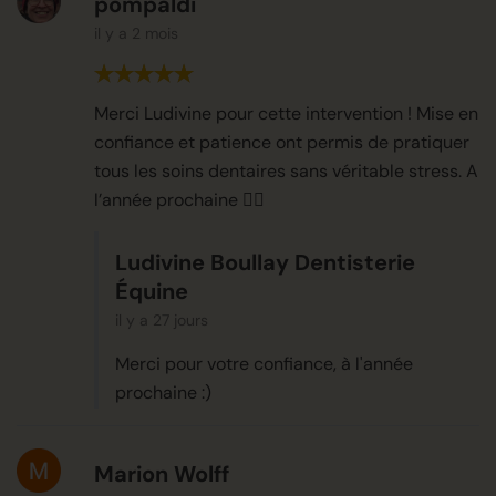
pompaldi
il y a 2 mois
Merci Ludivine pour cette intervention ! Mise en
confiance et patience ont permis de pratiquer
tous les soins dentaires sans véritable stress. A
l’année prochaine 👍🏼
Ludivine Boullay Dentisterie
Équine
il y a 27 jours
Merci pour votre confiance, à l'année
prochaine :)
Marion Wolff