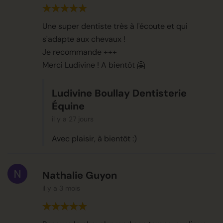
Une super dentiste très à l'écoute et qui
s'adapte aux chevaux !
Je recommande +++
Merci Ludivine ! A bientôt 🤗
Ludivine Boullay Dentisterie
Équine
il y a 27 jours
Avec plaisir, à bientôt :)
Nathalie Guyon
il y a 3 mois